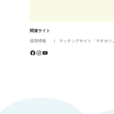
関連サイト
採用情報
|
マッチングサイト「マチカツ
Facebook
Instagram
YouTube