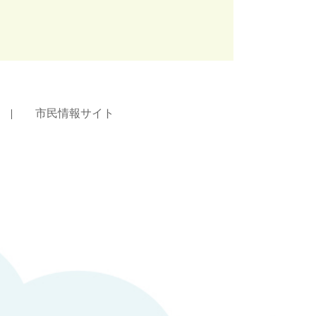
|
市民情報サイト