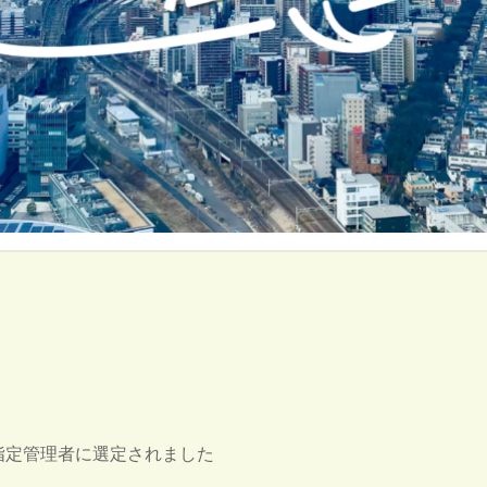
指定管理者に選定されました