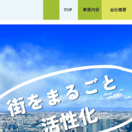
TOP
事業内容
会社概要