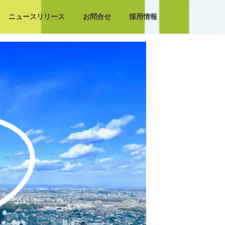
ニュースリリース
お問合せ
採用情報