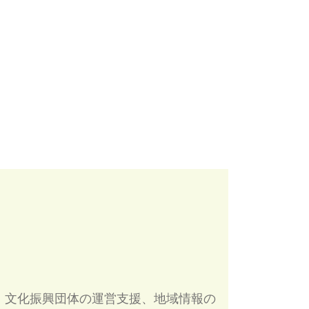
、文化振興団体の運営支援、地域情報の