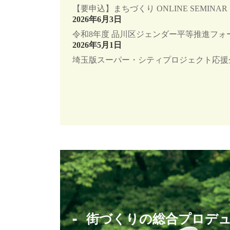
【要申込】まちづくり ONLINE SEMINA
2026年6月3日
令和8年度 品川区ジェンダー平等推進フォー
2026年5月1日
埼玉版スーパー・シティプロジェクト応援
- 街づくりの総合プロデ