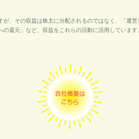
すが、その収益は株主に分配されるのではなく、「運営
への還元」など、収益をこれらの活動に活用しています