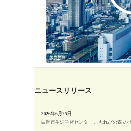
ニュースリリース
2026年6月25日
白岡市生涯学習センター こもれびの森 の