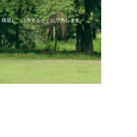
、構築し、活用することに尽力します。