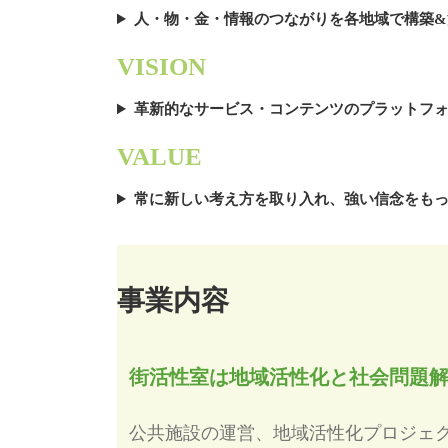
人・物・金・情報のつながりを各地域で構築&
VISION
革新的なサービス・コンテンツのプラットフ
VALUE
常に新しい考え方を取り入れ、強い信念をも
事業内容
街活性室は地域活性化と社会問題
公共施設の運営、地域活性化プロジェ