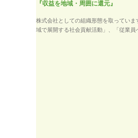
『収益を地域・周囲に還元』
株式会社としての組織形態を取っていま
域で展開する社会貢献活動」、「従業員