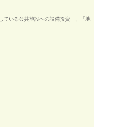
している公共施設への設備投資」、「地
。