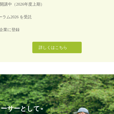
R 開講中（2026年度上期）
ラム2026 を受託
企業に登録
詳しくはこちら
ューサーとして-