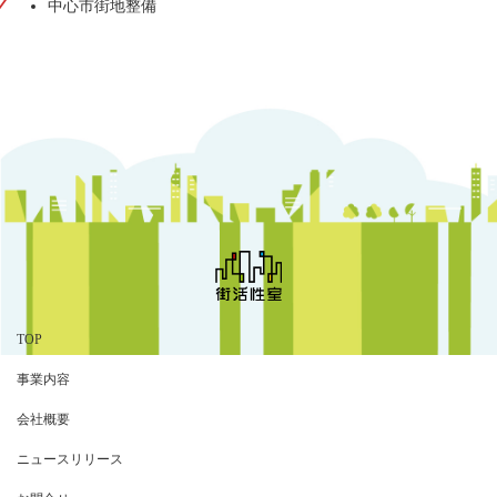
中心市街地整備
TOP
事業内容
会社概要
ニュースリリース