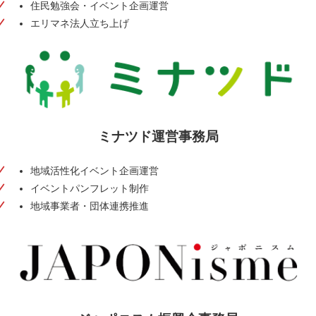
住民勉強会・イベント企画運営
エリマネ法人立ち上げ
ミナツド運営事務局
Printing
地域活性化イベント企画運営
イベントパンフレット制作
地域事業者・団体連携推進