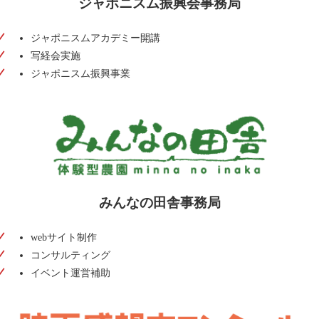
ジャポニスム振興会事務局
System
ジャポニスムアカデミー開講
写経会実施
ジャポニスム振興事業
みんなの田舎事務局
Web
webサイト制作
コンサルティング
イベント運営補助