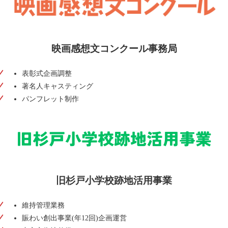
映画感想文コンクール事務局
Printing
表彰式企画調整
著名人キャスティング
パンフレット制作
旧杉戸小学校跡地活用事業
System
維持管理業務
賑わい創出事業(年12回)企画運営