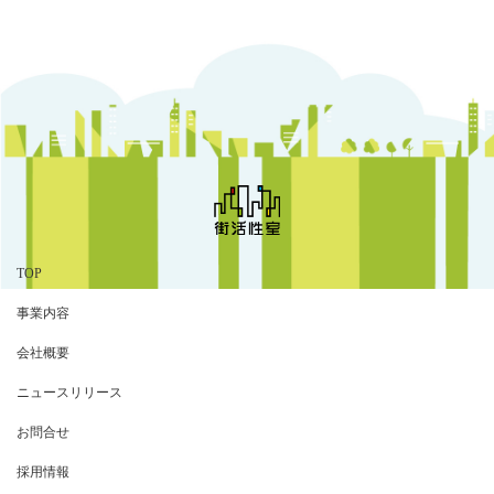
TOP
事業内容
会社概要
ニュースリリース
お問合せ
採用情報