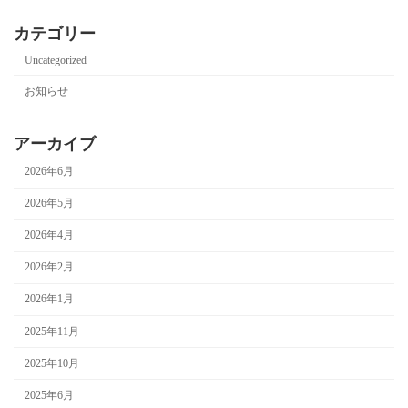
カテゴリー
Uncategorized
お知らせ
アーカイブ
2026年6月
2026年5月
2026年4月
2026年2月
2026年1月
2025年11月
2025年10月
2025年6月