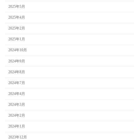
2025年5月
2025年4月
2025年2月
2025年1月
2024年10月
2024年9月
2024年8月
2024年7月
2024年4月
2024年3月
2024年2月
2024年1月
2023年12月