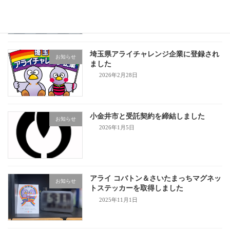
2026年4月1日
埼玉県アライチャレンジ企業に登録され
お知らせ
ました
2026年2月28日
小金井市と受託契約を締結しました
お知らせ
2026年1月5日
アライ コバトン＆さいたまっちマグネッ
お知らせ
トステッカーを取得しました
2025年11月1日