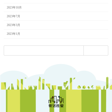
2023年10月
2023年7月
2023年3月
2023年1月
検
索: