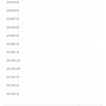
2024年9月
2024年8月
2024年7月
2024年4月
2024年3月
2024年2月
2024年1月
2023年12月
2023年10月
2023年7月
2023年3月
2023年1月