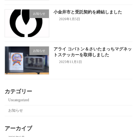
小金井市と受託契約を締結しました
お知らせ
2026年1月5日
アライ コバトン＆さいたまっちマグネッ
お知らせ
トステッカーを取得しました
2025年11月1日
カテゴリー
Uncategorized
お知らせ
アーカイブ