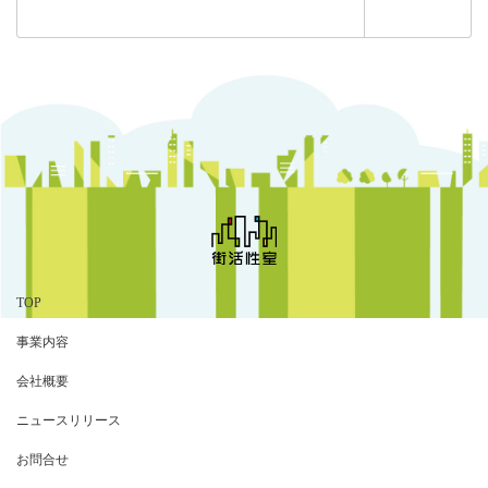
検
索:
TOP
事業内容
会社概要
ニュースリリース
お問合せ