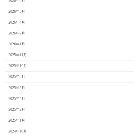
2026年6月
2026年5月
2026年4月
2026年2月
2026年1月
2025年11月
2025年10月
2025年6月
2025年5月
2025年4月
2025年2月
2025年1月
2024年10月