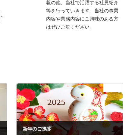
報の他、当社で活躍する社員紹介
等を行っていきます。当社の事業
内容や業務内容にご興味のある方
はぜひご覧ください。
次の記事
新年のご挨拶