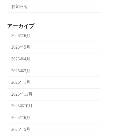
お知らせ
アーカイブ
2026年6月
2026年5月
2026年4月
2026年2月
2026年1月
2025年11月
2025年10月
2025年6月
2025年5月