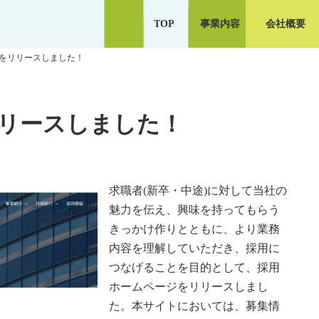
TOP
事業内容
会社概要
をリリースしました！
リースしました！
求職者(新卒・中途)に対して当社の
魅力を伝え、興味を持ってもらう
きっかけ作りとともに、より業務
内容を理解していただき、採用に
つなげることを目的として、採用
ホームページをリリースしまし
た。本サイトにおいては、募集情