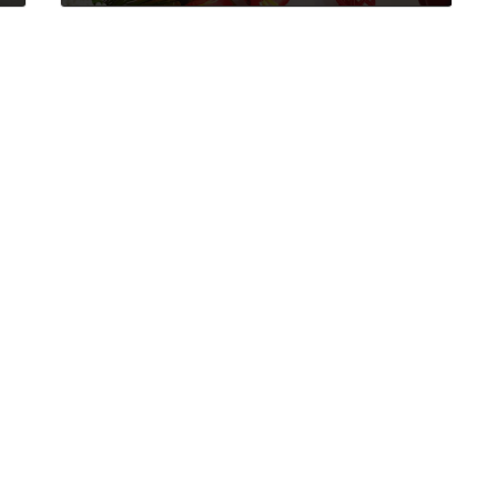
2025年1月6日