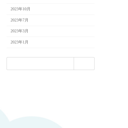
2023年10月
2023年7月
2023年3月
2023年1月
検
索: