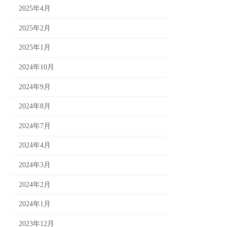
2025年4月
2025年2月
2025年1月
2024年10月
2024年9月
2024年8月
2024年7月
2024年4月
2024年3月
2024年2月
2024年1月
2023年12月