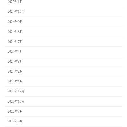
2025年1月
2024年10月
2024年9月
2024年8月
2024年7月
2024年4月
2024年3月
2024年2月
2024年1月
2023年12月
2023年10月
2023年7月
2023年3月