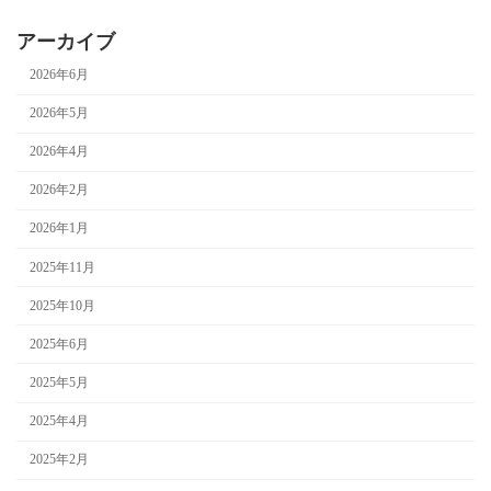
アーカイブ
2026年6月
2026年5月
2026年4月
2026年2月
2026年1月
2025年11月
2025年10月
2025年6月
2025年5月
2025年4月
2025年2月