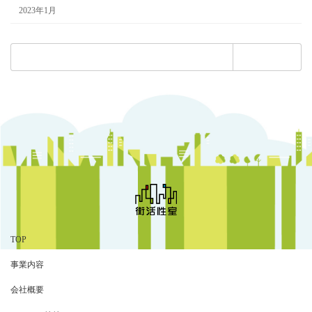
2023年1月
検
索:
TOP
事業内容
会社概要