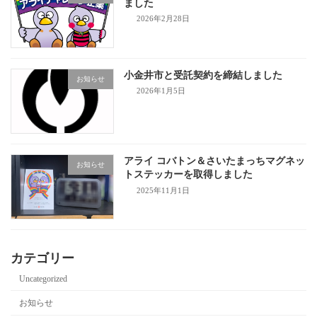
ました
2026年2月28日
小金井市と受託契約を締結しました
お知らせ
2026年1月5日
アライ コバトン＆さいたまっちマグネッ
お知らせ
トステッカーを取得しました
2025年11月1日
カテゴリー
Uncategorized
お知らせ