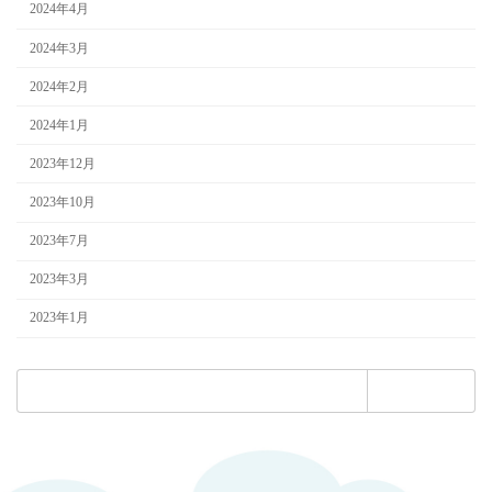
2024年4月
2024年3月
2024年2月
2024年1月
2023年12月
2023年10月
2023年7月
2023年3月
2023年1月
検
索: