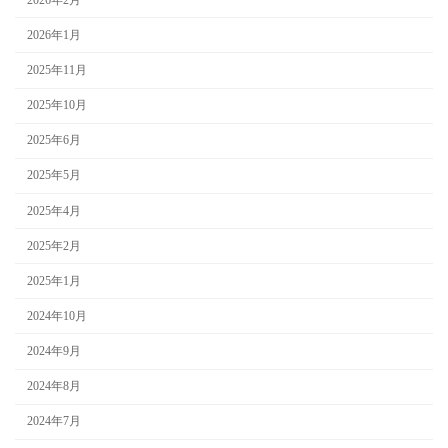
2026年1月
2025年11月
2025年10月
2025年6月
2025年5月
2025年4月
2025年2月
2025年1月
2024年10月
2024年9月
2024年8月
2024年7月