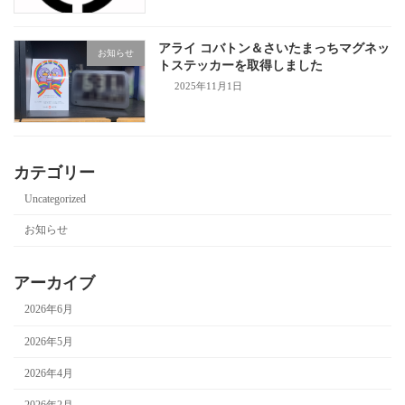
アライ コバトン＆さいたまっちマグネッ
お知らせ
トステッカーを取得しました
2025年11月1日
カテゴリー
Uncategorized
お知らせ
アーカイブ
2026年6月
2026年5月
2026年4月
2026年2月