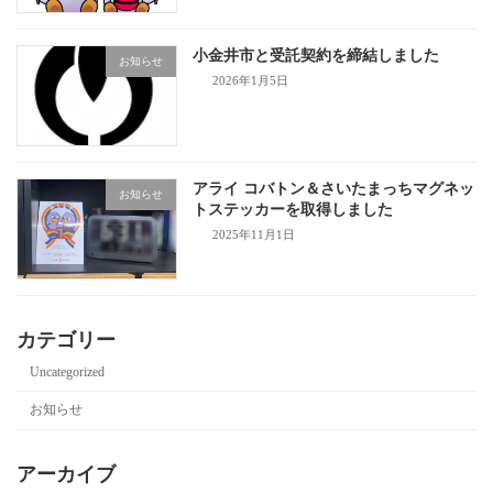
小金井市と受託契約を締結しました
お知らせ
2026年1月5日
アライ コバトン＆さいたまっちマグネッ
お知らせ
トステッカーを取得しました
2025年11月1日
カテゴリー
Uncategorized
お知らせ
アーカイブ