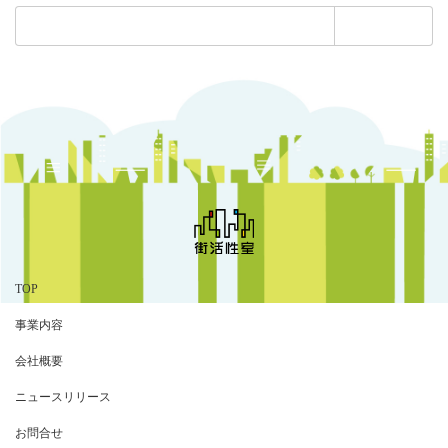
検
索:
TOP
事業内容
会社概要
ニュースリリース
お問合せ