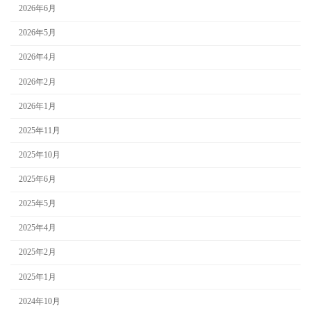
2026年6月
2026年5月
2026年4月
2026年2月
2026年1月
2025年11月
2025年10月
2025年6月
2025年5月
2025年4月
2025年2月
2025年1月
2024年10月