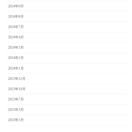
2024年9月
2024年8月
2024年7月
2024年4月
2024年3月
2024年2月
2024年1月
2023年12月
2023年10月
2023年7月
2023年3月
2023年1月